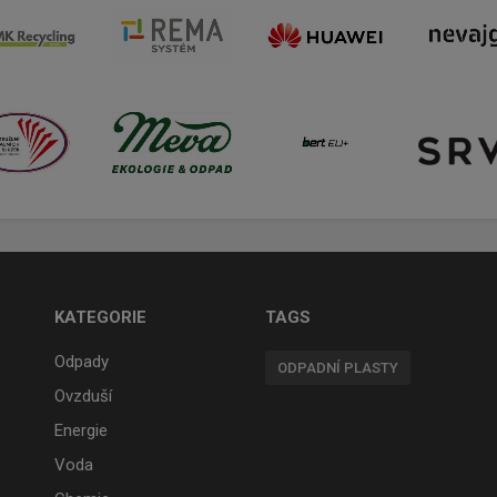
KATEGORIE
TAGS
Odpady
ODPADNÍ PLASTY
Ovzduší
Energie
Voda