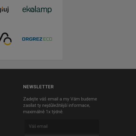
NEWSLETTER
Zadejte váš email a my Vám budeme
zasílat ty nejdůležitější informace,
maximálně 1x týdně.