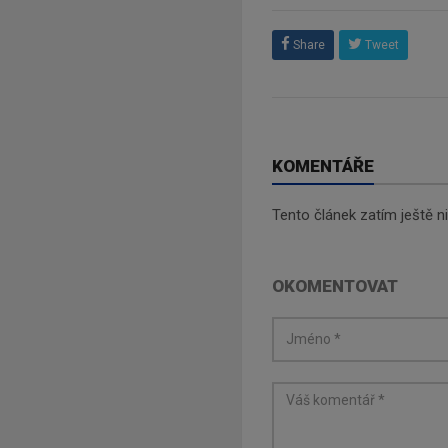
Share
Tweet
KOMENTÁŘE
Tento článek zatím ještě 
OKOMENTOVAT