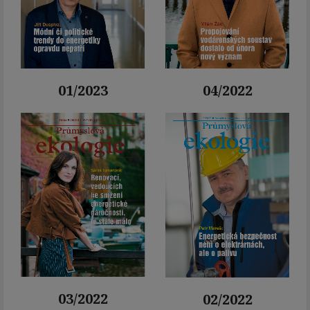
04/2022
01/2023
03/2022
02/2022