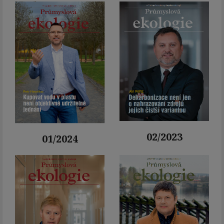
02/2023
01/2024