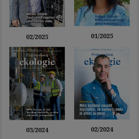
01/2025
02/2025
02/2024
03/2024