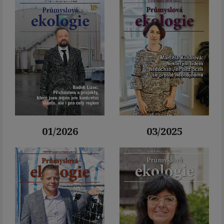
01/2026
03/2025