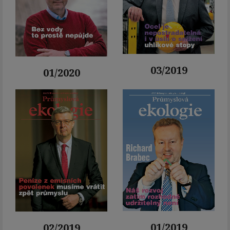
03/2019
01/2020
01/2019
02/2019