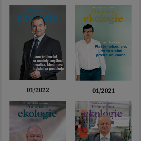
01/2022
01/2021