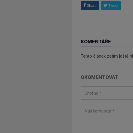
Share
Tweet
KOMENTÁŘE
Tento článek zatím ještě 
OKOMENTOVAT