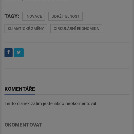
TAGY:
INOVACE
UDRŽITELNOST
KLIMATICKÉ ZMĚNY
CIRKULÁRNÍ EKONOMIKA
KOMENTÁŘE
Tento článek zatím ještě nikdo neokomentoval.
OKOMENTOVAT