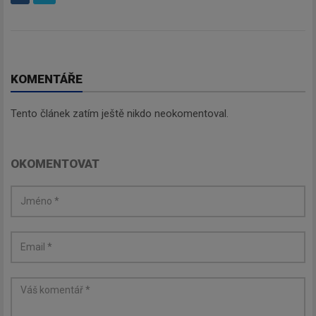
KOMENTÁŘE
Tento článek zatím ještě nikdo neokomentoval.
OKOMENTOVAT