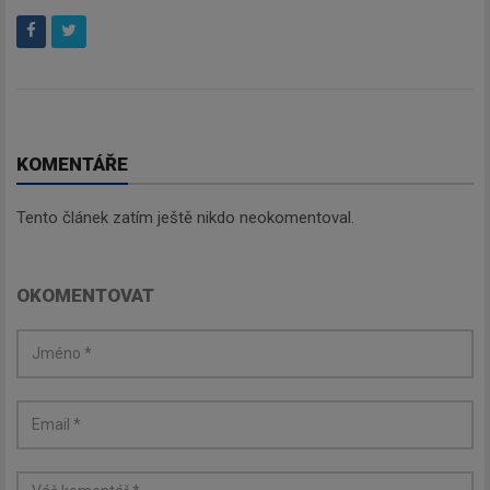
KOMENTÁŘE
Tento článek zatím ještě nikdo neokomentoval.
OKOMENTOVAT