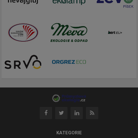
KATEGORIE