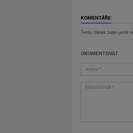
KOMENTÁŘE
Tento článek zatím ještě 
OKOMENTOVAT