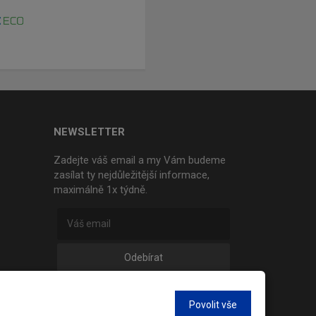
NEWSLETTER
Zadejte váš email a my Vám budeme
zasílat ty nejdůležitější informace,
maximálně 1x týdně.
Odebírat
Povolit vše