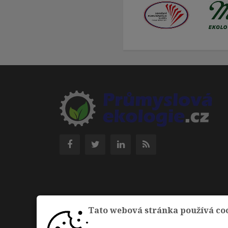
Tato webová stránka používá co