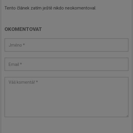
Tento článek zatím ještě nikdo neokomentoval.
OKOMENTOVAT
Odebírat