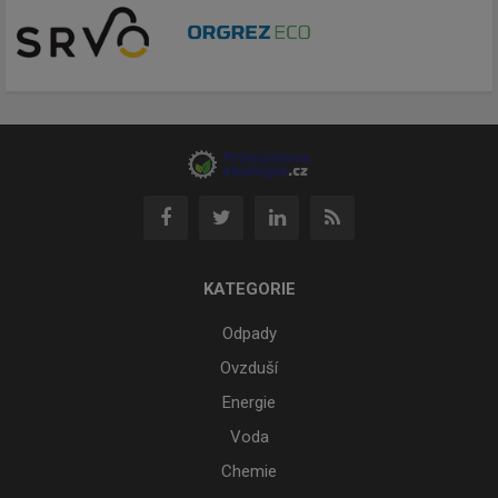
KATEGORIE
Odpady
Ovzduší
Energie
Voda
Chemie