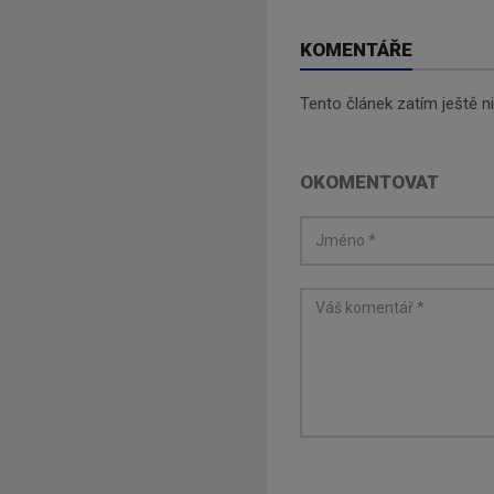
KOMENTÁŘE
Tento článek zatím ještě 
OKOMENTOVAT