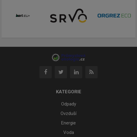
KATEGORIE
Odpady
Ovzduší
Energie
Voda