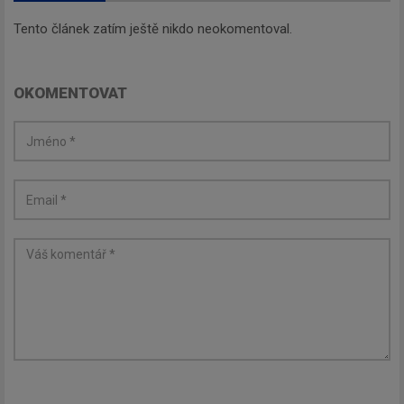
Tento článek zatím ještě nikdo neokomentoval.
OKOMENTOVAT