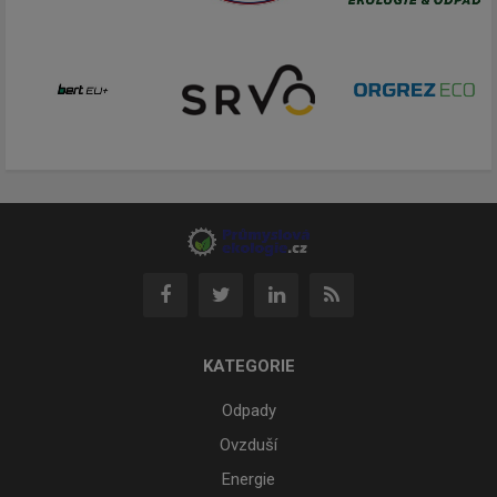
KATEGORIE
Odpady
Ovzduší
Energie