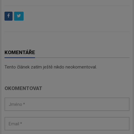
Odebírat
KOMENTÁŘE
Tento článek zatím ještě nikdo neokomentoval.
OKOMENTOVAT