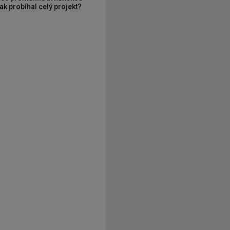
ak probíhal celý projekt?