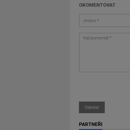
OKOMENTOVAT
Odeslat
PARTNEŘI