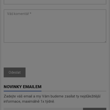
Odeslat
NOVINKY EMAILEM
Zadejte váš email a my Vám budeme zasílat ty nejdůležitější
informace, maximálně 1x týdně.