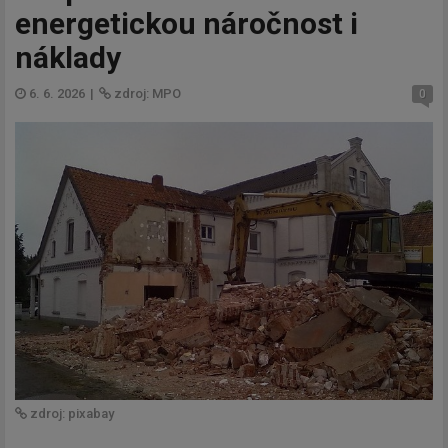
energetickou náročnost i
náklady
6. 6. 2026
|
zdroj: MPO
0
zdroj: pixabay