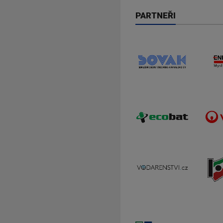
PARTNEŘI