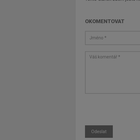
OKOMENTOVAT
Odeslat