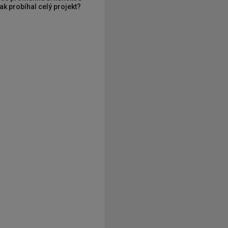
ak probíhal celý projekt?