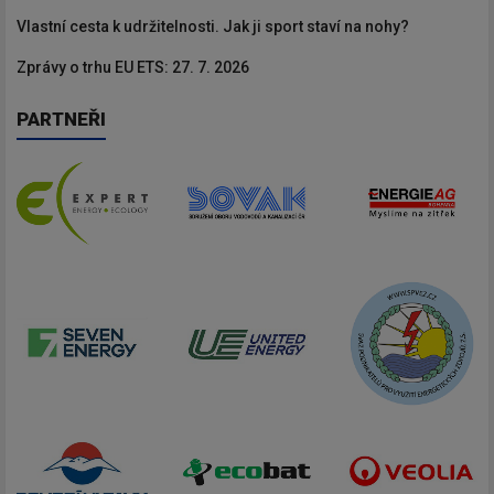
Vlastní cesta k udržitelnosti. Jak ji sport staví na nohy?
Zprávy o trhu EU ETS: 27. 7. 2026
PARTNEŘI