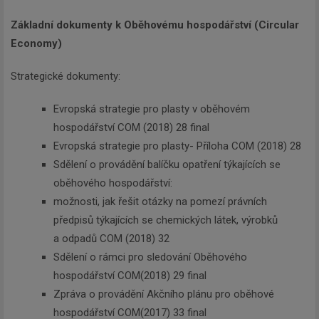
Základní dokumenty k Oběhovému hospodářství (Circular
Economy)
Strategické dokumenty:
Evropská strategie pro plasty v oběhovém
hospodářství COM (2018) 28 final
Evropská strategie pro plasty- Příloha COM (2018) 28
Sdělení o provádění balíčku opatření týkajících se
oběhového hospodářství:
možnosti, jak řešit otázky na pomezí právních
předpisů týkajících se chemických látek, výrobků
a odpadů COM (2018) 32
Sdělení o rámci pro sledování Oběhového
hospodářství COM(2018) 29 final
Zpráva o provádění Akčního plánu pro oběhové
hospodářství COM(2017) 33 final