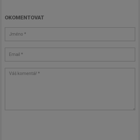
OKOMENTOVAT