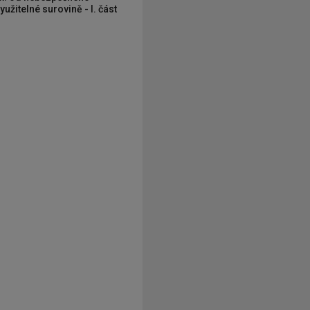
užitelné surovině - I. část