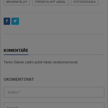
BROWNFIELDY
PRŮMYSLOVÝ AREÁL
FOTOVOLTAIKA
KOMENTÁŘE
Tento článek zatím ještě nikdo neokomentoval.
OKOMENTOVAT