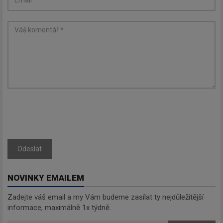
Odeslat
NOVINKY EMAILEM
Zadejte váš email a my Vám budeme zasílat ty nejdůležitější
informace, maximálně 1x týdně.