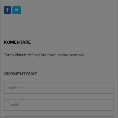
KOMENTÁŘE
Tento článek zatím ještě nikdo neokomentoval.
OKOMENTOVAT