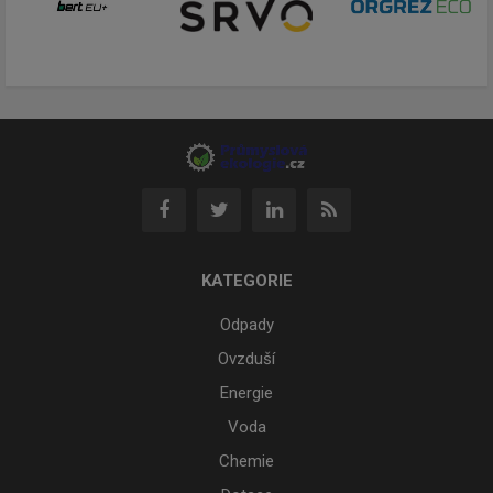
KATEGORIE
Odpady
Ovzduší
Energie
Voda
Chemie