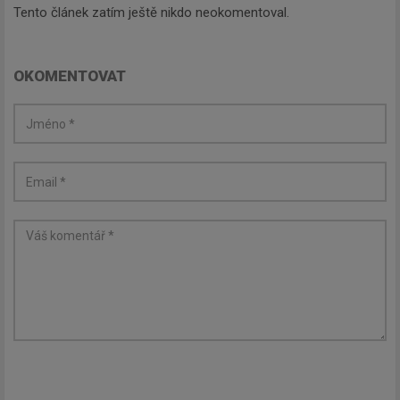
Tento článek zatím ještě nikdo neokomentoval.
OKOMENTOVAT