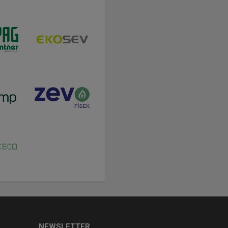
NEWSLETTER