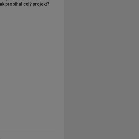
ak probíhal celý projekt?