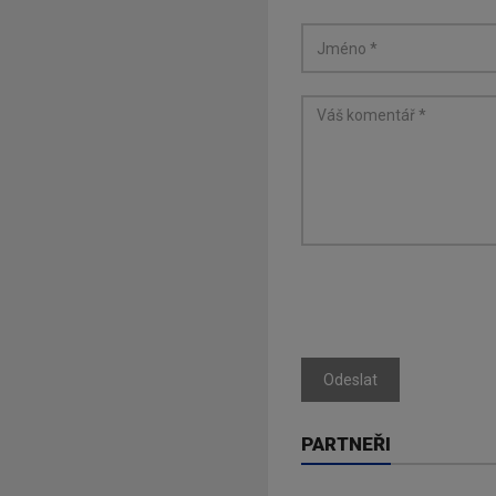
Odeslat
PARTNEŘI