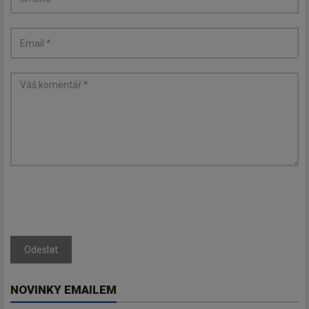
Odeslat
NOVINKY EMAILEM