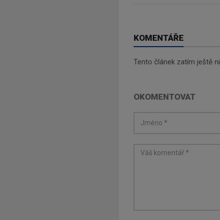
KOMENTÁŘE
Tento článek zatím ještě 
OKOMENTOVAT