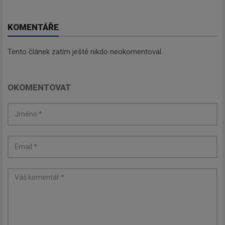
KOMENTÁŘE
Tento článek zatím ještě nikdo neokomentoval.
OKOMENTOVAT
Newsletter