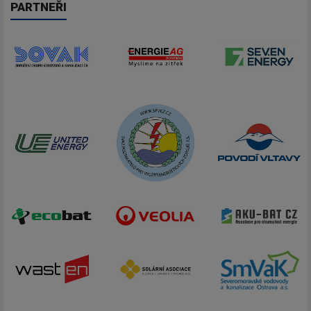
PARTNEŘI