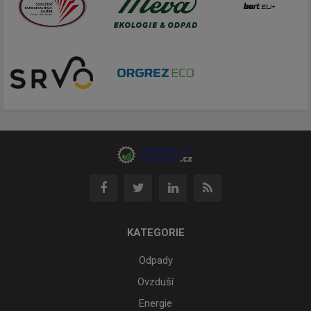
KATEGORIE
Odpady
Ovzduší
Energie