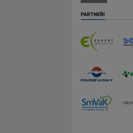
PARTNEŘI