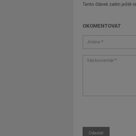
Tento článek zatím ještě 
OKOMENTOVAT
Odeslat