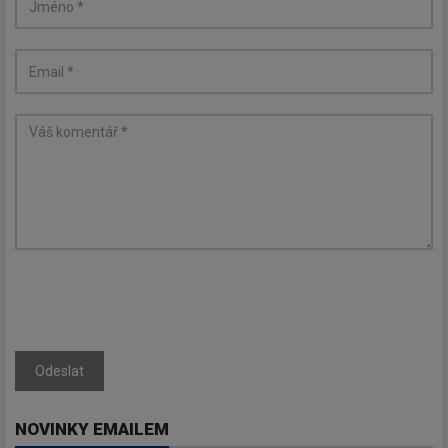
Odeslat
NOVINKY EMAILEM