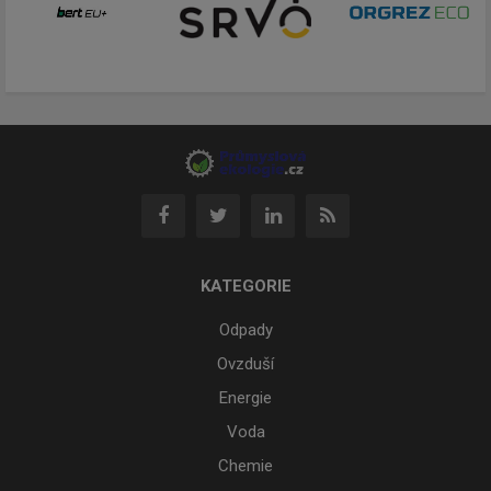
KATEGORIE
Odpady
Ovzduší
Energie
Voda
Chemie