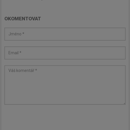
OKOMENTOVAT