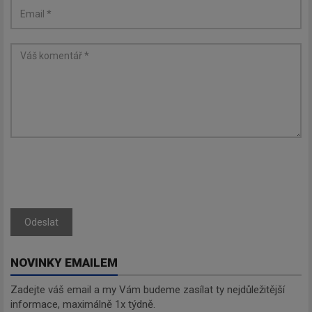
Odeslat
NOVINKY EMAILEM
Zadejte váš email a my Vám budeme zasílat ty nejdůležitější
informace, maximálně 1x týdně.