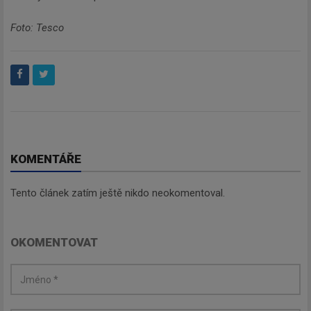
Foto: Tesco
KOMENTÁŘE
Tento článek zatím ještě nikdo neokomentoval.
OKOMENTOVAT