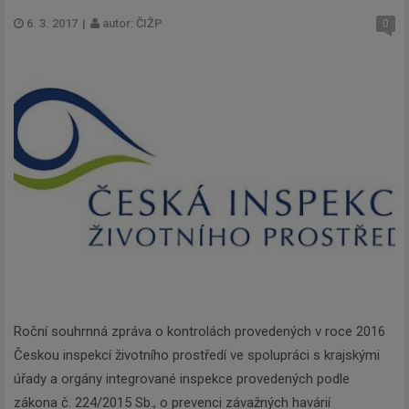
6. 3. 2017
|
autor: ČIŽP
0
Roční souhrnná zpráva o kontrolách provedených v roce 2016
Českou inspekcí životního prostředí ve spolupráci s krajskými
úřady a orgány integrované inspekce provedených podle
zákona č. 224/2015 Sb., o prevenci závažných havárií