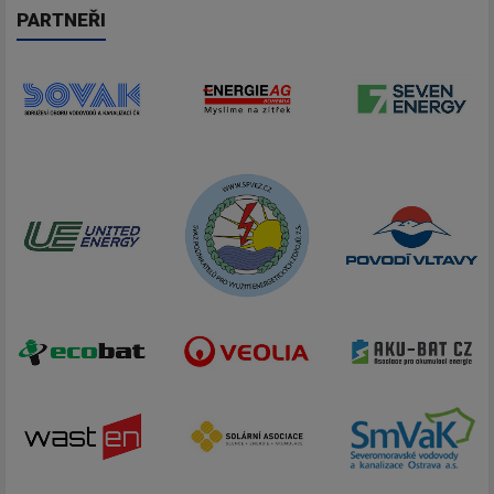
PARTNEŘI