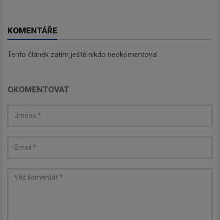
KOMENTÁŘE
Tento článek zatím ještě nikdo neokomentoval.
OKOMENTOVAT