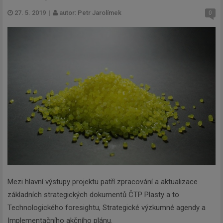
27. 5. 2019
|
autor: Petr Jarolímek
0
Mezi hlavní výstupy projektu patří zpracování a aktualizace
základních strategických dokumentů ČTP Plasty a to
Technologického foresightu, Strategické výzkumné agendy a
Implementačního akčního plánu.