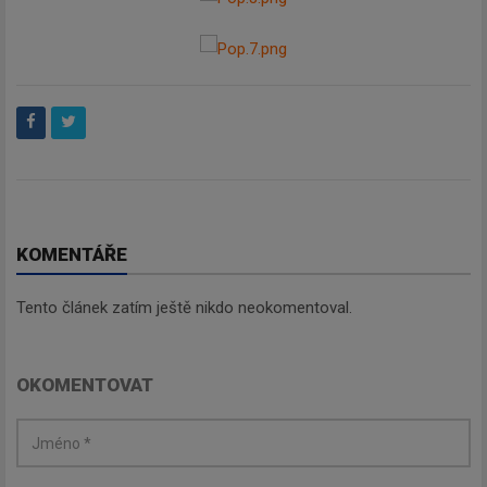
KOMENTÁŘE
Tento článek zatím ještě nikdo neokomentoval.
OKOMENTOVAT