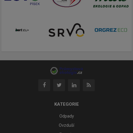
KATEGORIE
Odpady
Ovzduší