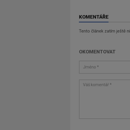
KOMENTÁŘE
Tento článek zatím ještě 
OKOMENTOVAT