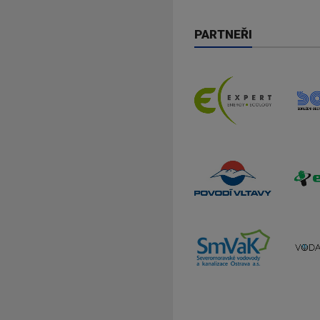
PARTNEŘI