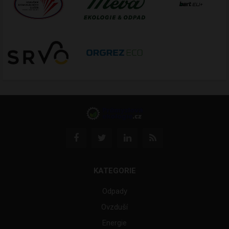
KATEGORIE
Odpady
Ovzduší
Energie