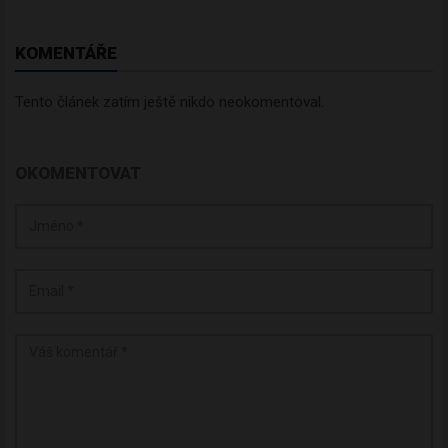
KOMENTÁŘE
Tento článek zatím ještě nikdo neokomentoval.
OKOMENTOVAT