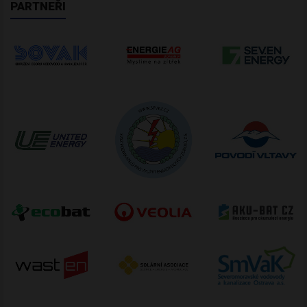
PARTNEŘI