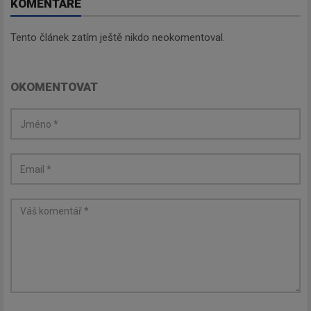
KOMENTÁŘE
Tento článek zatím ještě nikdo neokomentoval.
OKOMENTOVAT