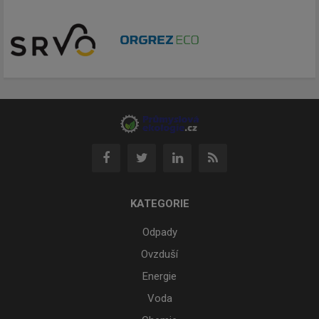
KATEGORIE
Odpady
Ovzduší
Energie
Voda