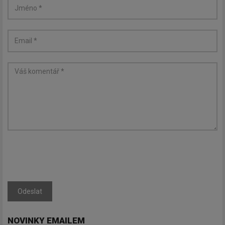
Odeslat
NOVINKY EMAILEM