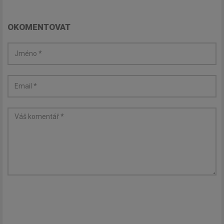
OKOMENTOVAT