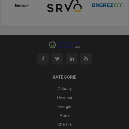
KATEGORIE
Odpady
Ovzduší
Energie
Voda
Chemie