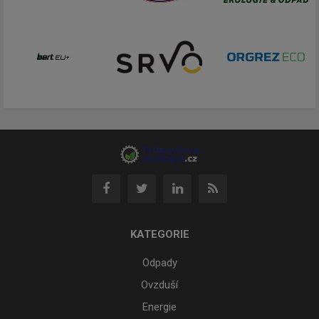
KATEGORIE
Odpady
Ovzduší
Energie