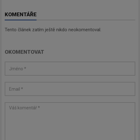
KOMENTÁŘE
Tento článek zatím ještě nikdo neokomentoval.
OKOMENTOVAT