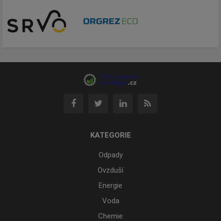
KATEGORIE
Odpady
Ovzduší
Energie
Voda
Chemie