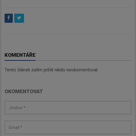
KOMENTÁŘE
Tento článek zatím ještě nikdo neokomentoval.
OKOMENTOVAT