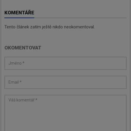
KOMENTÁŘE
Tento článek zatím ještě nikdo neokomentoval.
OKOMENTOVAT