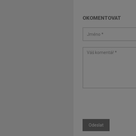
OKOMENTOVAT
Odeslat