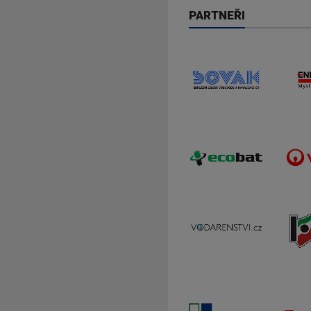
PARTNEŘI