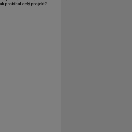
ak probíhal celý projekt?