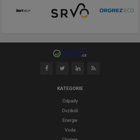
KATEGORIE
Odpady
Ovzduší
Energie
Voda
Chemie