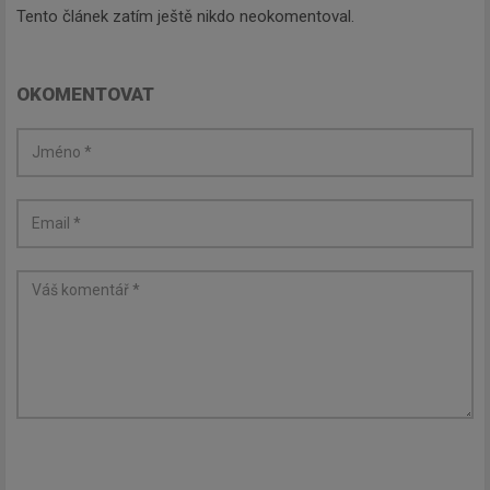
Tento článek zatím ještě nikdo neokomentoval.
OKOMENTOVAT