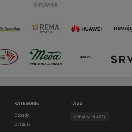
KATEGORIE
TAGS
Odpady
ODPADNÍ PLASTY
Ovzduší