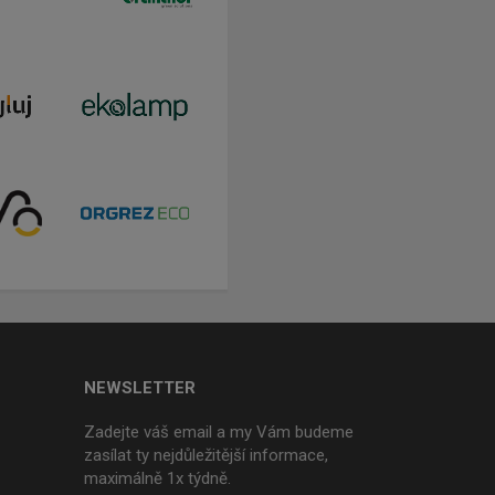
NEWSLETTER
Zadejte váš email a my Vám budeme
zasílat ty nejdůležitější informace,
maximálně 1x týdně.