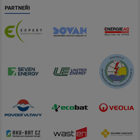
PARTNEŘI