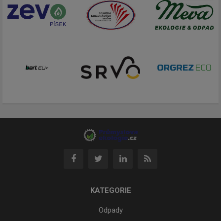
KATEGORIE
Odpady