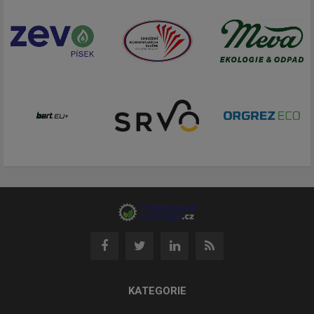
KATEGORIE