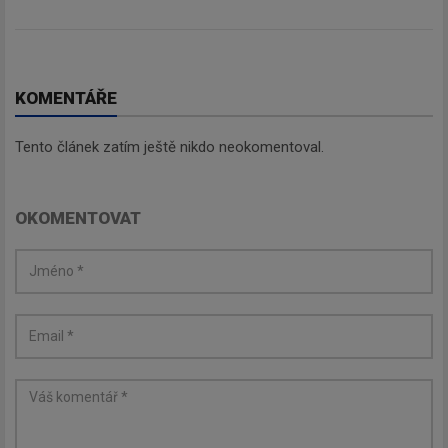
KOMENTÁŘE
Tento článek zatím ještě nikdo neokomentoval.
OKOMENTOVAT