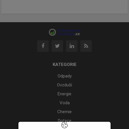
KATEGORIE
Odpady
Ovzduší
Energie
Voda
Chemie
Dotace